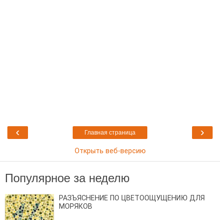
‹
›
Главная страница
Открыть веб-версию
Популярное за неделю
РАЗЪЯСНЕНИЕ ПО ЦВЕТООЩУЩЕНИЮ ДЛЯ
МОРЯКОВ