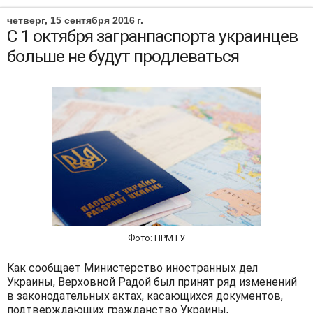
четверг, 15 сентября 2016 г.
С 1 октября загранпаспорта украинцев
больше не будут продлеваться
Фото: ПРМТУ
Как сообщает Министерство иностранных дел
Украины, Верховной Радой был принят ряд изменений
в законодательных актах, касающихся документов,
подтверждающих гражданство Украины,