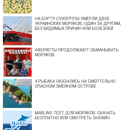
НА БОРТУ СУХОГРУЗА УМЕРЛИ ДВОЕ
УКРАИНСКИХ МОРЯКОВ, ОДИН ЗА ДРУГИМ,
БЕЗ ВИДИМЫХ ПРИЧИН ИЛИ БОЛЕЗНЕЙ
АФЕРИСТЫ ПРОДОЛЖАЮТ ОБМАНЫВАТЬ
МОРЯКОВ
4 РЫБАКА ОКАЗАЛИСЬ НА СМЕРТЕЛЬНО
ОПАСНОМ ЗМЕИНОМ ОСТРОВЕ
MARLINS TEST ДЛЯ МОРЯКОВ: СКАЧАТЬ
БЕСПЛАТНО ИЛИ СМОТРЕТЬ ОНЛАЙН