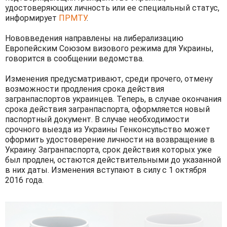
удостоверяющих личность или ее специальный статус,
информирует
ПРМТУ
.
Нововведения направлены на либерализацию
Европейским Союзом визового режима для Украины,
говорится в сообщении ведомства.
Изменения предусматривают, среди прочего, отмену
возможности продления срока действия
загранпаспортов украинцев. Теперь, в случае окончания
срока действия загранпаспорта, оформляется новый
паспортный документ. В случае необходимости
срочного выезда из Украины Генконсульство может
оформить удостоверение личности на возвращение в
Украину. Загранпаспорта, срок действия которых уже
был продлен, остаются действительными до указанной
в них даты. Изменения вступают в силу с 1 октября
2016 года.