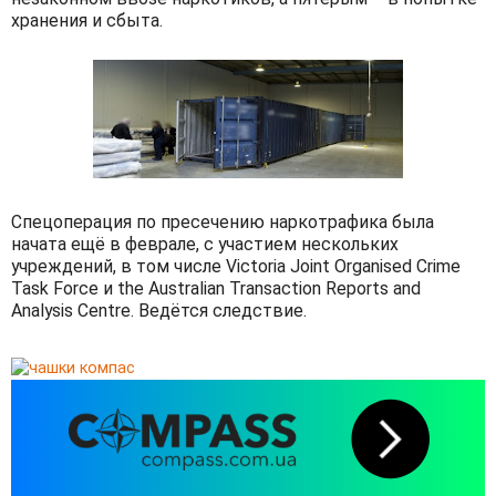
хранения и сбыта.
Спецоперация по пресечению наркотрафика была
начата ещё в феврале, с участием нескольких
учреждений, в том числе Victoria Joint Organised Crime
Task Force и the Australian Transaction Reports and
Analysis Centre. Ведётся следствие.