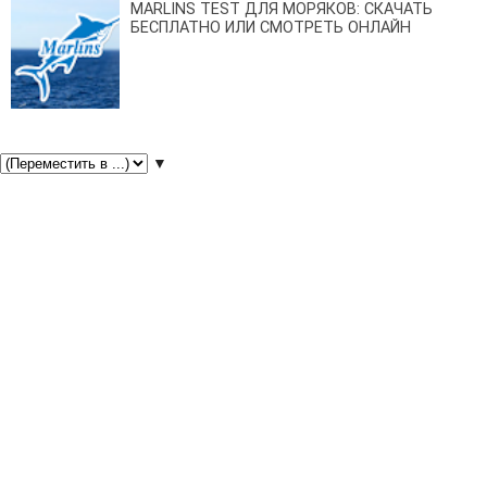
MARLINS TEST ДЛЯ МОРЯКОВ: СКАЧАТЬ
БЕСПЛАТНО ИЛИ СМОТРЕТЬ ОНЛАЙН
▼