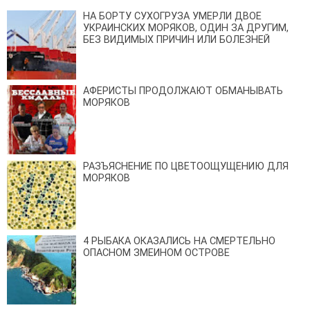
НА БОРТУ СУХОГРУЗА УМЕРЛИ ДВОЕ
УКРАИНСКИХ МОРЯКОВ, ОДИН ЗА ДРУГИМ,
БЕЗ ВИДИМЫХ ПРИЧИН ИЛИ БОЛЕЗНЕЙ
АФЕРИСТЫ ПРОДОЛЖАЮТ ОБМАНЫВАТЬ
МОРЯКОВ
РАЗЪЯСНЕНИЕ ПО ЦВЕТООЩУЩЕНИЮ ДЛЯ
МОРЯКОВ
4 РЫБАКА ОКАЗАЛИСЬ НА СМЕРТЕЛЬНО
ОПАСНОМ ЗМЕИНОМ ОСТРОВЕ