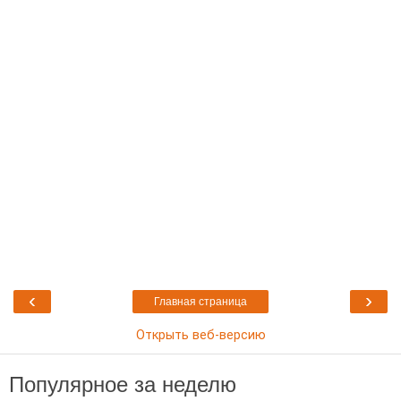
‹
›
Главная страница
Открыть веб-версию
Популярное за неделю