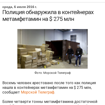
среда, 6 июля 2016 г.
Полиция обнаружила в контейнерах
метамфетамин на $ 275 млн
Фото: Морской Телеграф
Восемь человек арестовано после того как полиция
нашла в контейнерах метамфетамин на $ 275 млн,
сообщает
Морской Телеграф
.
Более четверти тонны метамфетамина достаточной