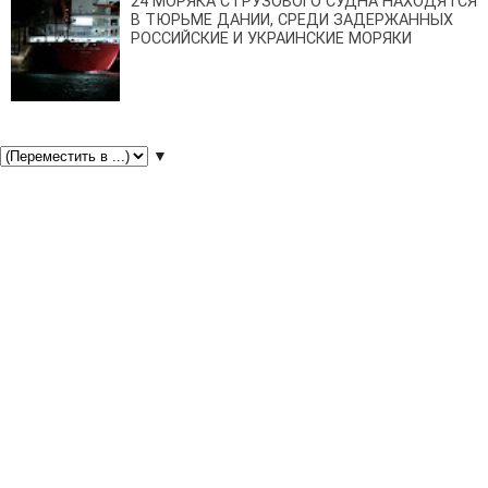
24 МОРЯКА С ГРУЗОВОГО СУДНА НАХОДЯТСЯ
В ТЮРЬМЕ ДАНИИ, СРЕДИ ЗАДЕРЖАННЫХ
РОССИЙСКИЕ И УКРАИНСКИЕ МОРЯКИ
▼