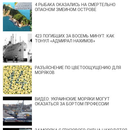
4 РЫБАКА ОКАЗАЛИСЬ НА СМЕРТЕЛЬНО
ОПАСНОМ ЗМЕИНОМ ОСТРОВЕ
423 ПОГИБШИХ ЗА ВОСЕМЬ МИНУТ: КАК
ТОНУЛ «АДМИРАЛ НАХИМОВ»
РАЗЪЯСНЕНИЕ ПО ЦВЕТООЩУЩЕНИЮ ДЛЯ
МОРЯКОВ
ВИДЕО: УКРАИНСКИЕ МОРЯКИ МОГУТ
ОКАЗАТЬСЯ ЗА БОРТОМ ПРОФЕССИИ