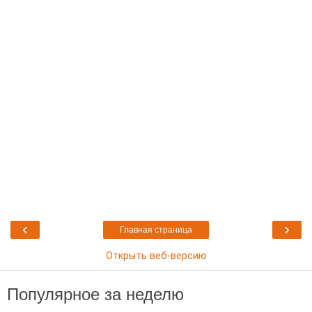
‹
›
Главная страница
Открыть веб-версию
Популярное за неделю