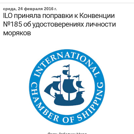
среда, 24 февраля 2016 г.
ILO приняла поправки к Конвенции
№185 об удостоверениях личности
моряков