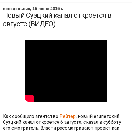
понедельник, 15 июня 2015 г.
Новый Суэцкий канал откроется в
августе (ВИДЕО)
Как сообщило агентство
Рейтер
, новый египетский
Суэцкий канал откроется 6 августа, сказал в субботу
его смотритель. Власти рассматривают проект как