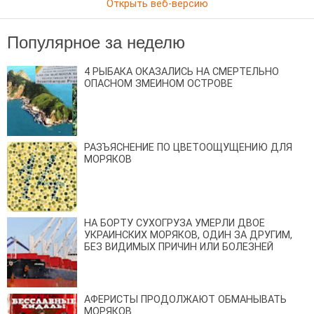
Открыть веб-версию
Популярное за неделю
4 РЫБАКА ОКАЗАЛИСЬ НА СМЕРТЕЛЬНО
ОПАСНОМ ЗМЕИНОМ ОСТРОВЕ
РАЗЪЯСНЕНИЕ ПО ЦВЕТООЩУЩЕНИЮ ДЛЯ
МОРЯКОВ
НА БОРТУ СУХОГРУЗА УМЕРЛИ ДВОЕ
УКРАИНСКИХ МОРЯКОВ, ОДИН ЗА ДРУГИМ,
БЕЗ ВИДИМЫХ ПРИЧИН ИЛИ БОЛЕЗНЕЙ
АФЕРИСТЫ ПРОДОЛЖАЮТ ОБМАНЫВАТЬ
МОРЯКОВ