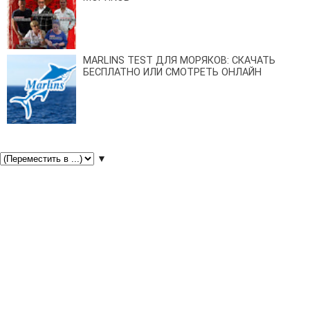
MARLINS TEST ДЛЯ МОРЯКОВ: СКАЧАТЬ
БЕСПЛАТНО ИЛИ СМОТРЕТЬ ОНЛАЙН
▼