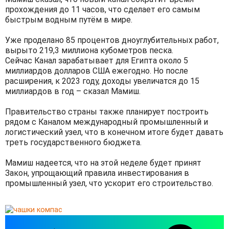
прохождения до 11 часов, что сделает его самым
быстрым водным путём в мире.
Уже проделано 85 процентов дноуглубительных работ,
вырыто 219,3 миллиона кубометров песка.
Сейчас Канал зарабатывает для Египта около 5
миллиардов долларов США ежегодно. Но после
расширения, к 2023 году, доходы увеличатся до 15
миллиардов в год – сказал Мамиш.
Правительство страны также планирует построить
рядом с Каналом международный промышленный и
логистический узел, что в конечном итоге будет давать
треть государственного бюджета.
Мамиш надеется, что на этой неделе будет принят
Закон, упрощающий правила инвестирования в
промышленный узел, что ускорит его строительство.