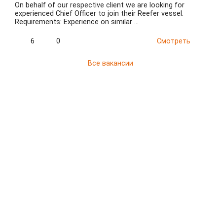
On behalf of our respective client we are looking for
experienced Chief Officer to join their Reefer vessel.
Requirements: Experience on similar …
6
0
Смотреть
Все вакансии