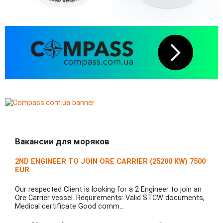
Вакансии для моряков
2ND ENGINEER TO JOIN ORE CARRIER (25200 KW) 7500
EUR
Our respected Client is looking for a 2 Engineer to join an
Ore Carrier vessel. Requirements: Valid STCW documents,
Medical certificate Good comm…