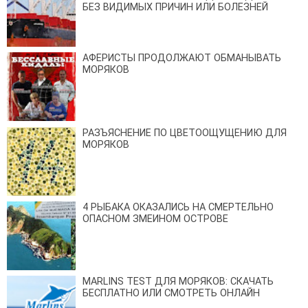
БЕЗ ВИДИМЫХ ПРИЧИН ИЛИ БОЛЕЗНЕЙ
АФЕРИСТЫ ПРОДОЛЖАЮТ ОБМАНЫВАТЬ
МОРЯКОВ
РАЗЪЯСНЕНИЕ ПО ЦВЕТООЩУЩЕНИЮ ДЛЯ
МОРЯКОВ
4 РЫБАКА ОКАЗАЛИСЬ НА СМЕРТЕЛЬНО
ОПАСНОМ ЗМЕИНОМ ОСТРОВЕ
MARLINS TEST ДЛЯ МОРЯКОВ: СКАЧАТЬ
БЕСПЛАТНО ИЛИ СМОТРЕТЬ ОНЛАЙН