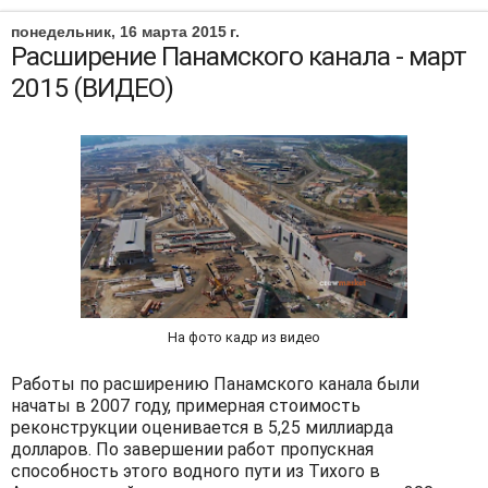
понедельник, 16 марта 2015 г.
Расширение Панамского канала - март
2015 (ВИДЕО)
На фото кадр из видео
Работы по расширению Панамского канала были
начаты в 2007 году, примерная стоимость
реконструкции оценивается в 5,25 миллиарда
долларов. По завершении работ пропускная
способность этого водного пути из Тихого в