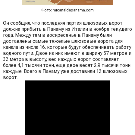
Фото: micanaldepanama.com
Он сообщил, что последняя партия шлюзовых ворот
должна прибыть в Панаму из Италии в ноябре текущего
года. Между тем в воскресенье в Панаму были
доставлены самые тяжелые шлюзовые ворота для
канала из числа 16, которые будут обеспечивать работу
водного пути. Двое из них имеют в ширину 57 метров и
32 метра в высоту, вес каждых ворот составляет
более 4,1 тысячи тонн, еще двое весят 2,9 тысячи тонн
каждые. Всего в Панаму уже доставили 12 шлюзовых
ворот.