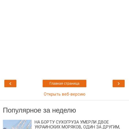
‹
›
Главная страница
Открыть веб-версию
Популярное за неделю
НА БОРТУ СУХОГРУЗА УМЕРЛИ ДВОЕ
УКРАИНСКИХ МОРЯКОВ, ОДИН ЗА ДРУГИМ,