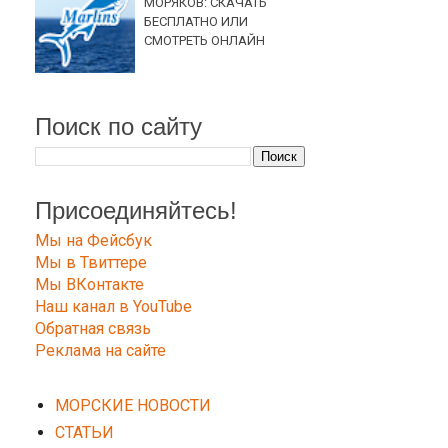
МОРЯКОВ: СКАЧАТЬ
БЕСПЛАТНО ИЛИ
СМОТРЕТЬ ОНЛАЙН
Поиск по сайту
Присоединяйтесь!
Мы на Фейсбук
Мы в Твиттере
Мы ВКонтакте
Наш канал в YouTube
Обратная связь
Реклама на сайте
МОРСКИЕ НОВОСТИ
СТАТЬИ