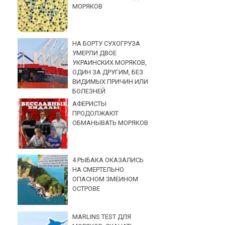
МОРЯКОВ
НА БОРТУ СУХОГРУЗА
УМЕРЛИ ДВОЕ
УКРАИНСКИХ МОРЯКОВ,
ОДИН ЗА ДРУГИМ, БЕЗ
ВИДИМЫХ ПРИЧИН ИЛИ
БОЛЕЗНЕЙ
АФЕРИСТЫ
ПРОДОЛЖАЮТ
ОБМАНЫВАТЬ МОРЯКОВ
4 РЫБАКА ОКАЗАЛИСЬ
НА СМЕРТЕЛЬНО
ОПАСНОМ ЗМЕИНОМ
ОСТРОВЕ
MARLINS TEST ДЛЯ