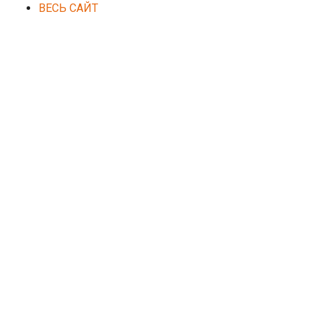
ВЕСЬ САЙТ