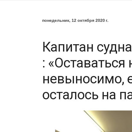
понедельник, 12 октября 2020 г.
Капитан судна 
: «Оставаться
невыносимо, 
осталось на п