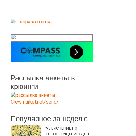
Рассылка анкеты в
крюинги
Популярное за неделю
РАЗЪЯСНЕНИЕ ПО
ЦВЕТООЩУЩЕНИЮ ДЛЯ