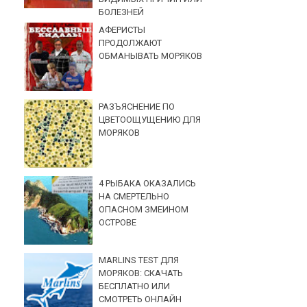
БОЛЕЗНЕЙ
АФЕРИСТЫ
ПРОДОЛЖАЮТ
ОБМАНЫВАТЬ МОРЯКОВ
РАЗЪЯСНЕНИЕ ПО
ЦВЕТООЩУЩЕНИЮ ДЛЯ
МОРЯКОВ
4 РЫБАКА ОКАЗАЛИСЬ
НА СМЕРТЕЛЬНО
ОПАСНОМ ЗМЕИНОМ
ОСТРОВЕ
MARLINS TEST ДЛЯ
МОРЯКОВ: СКАЧАТЬ
БЕСПЛАТНО ИЛИ
СМОТРЕТЬ ОНЛАЙН