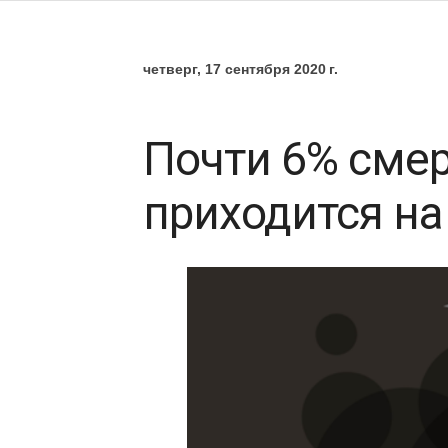
четверг, 17 сентября 2020 г.
Почти 6% смер
приходится на