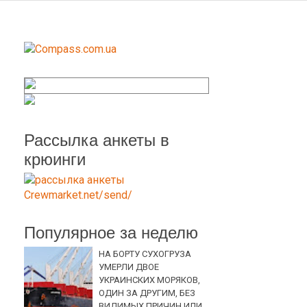
Рассылка анкеты в
крюинги
Популярное за неделю
НА БОРТУ СУХОГРУЗА
УМЕРЛИ ДВОЕ
УКРАИНСКИХ МОРЯКОВ,
ОДИН ЗА ДРУГИМ, БЕЗ
ВИДИМЫХ ПРИЧИН ИЛИ