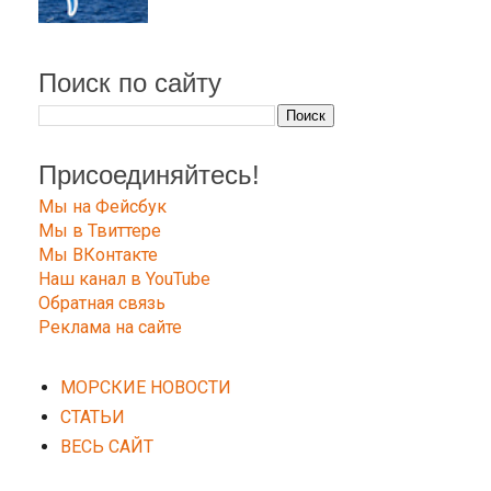
Поиск по сайту
Присоединяйтесь!
Мы на Фейсбук
Мы в Твиттере
Мы ВКонтакте
Наш канал в YouTube
Обратная связь
Реклама на сайте
МОРСКИЕ НОВОСТИ
СТАТЬИ
ВЕСЬ САЙТ