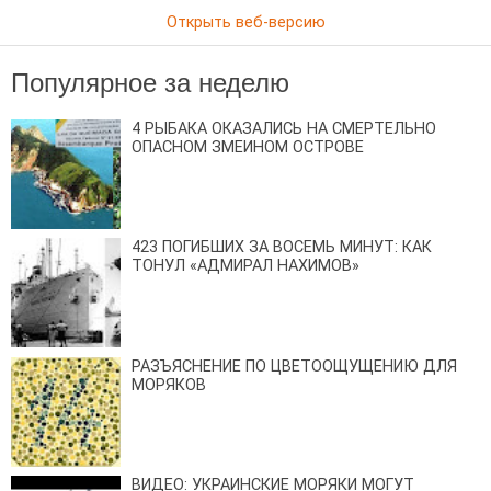
Открыть веб-версию
Популярное за неделю
4 РЫБАКА ОКАЗАЛИСЬ НА СМЕРТЕЛЬНО
ОПАСНОМ ЗМЕИНОМ ОСТРОВЕ
423 ПОГИБШИХ ЗА ВОСЕМЬ МИНУТ: КАК
ТОНУЛ «АДМИРАЛ НАХИМОВ»
РАЗЪЯСНЕНИЕ ПО ЦВЕТООЩУЩЕНИЮ ДЛЯ
МОРЯКОВ
ВИДЕО: УКРАИНСКИЕ МОРЯКИ МОГУТ