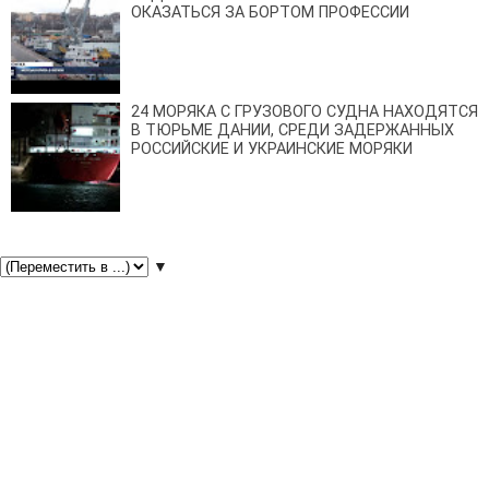
ОКАЗАТЬСЯ ЗА БОРТОМ ПРОФЕССИИ
24 МОРЯКА С ГРУЗОВОГО СУДНА НАХОДЯТСЯ
В ТЮРЬМЕ ДАНИИ, СРЕДИ ЗАДЕРЖАННЫХ
РОССИЙСКИЕ И УКРАИНСКИЕ МОРЯКИ
▼