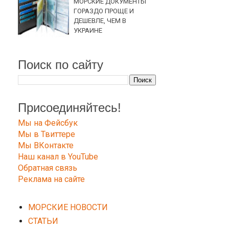
МОРСКИЕ ДОКУМЕНТЫ
ГОРАЗДО ПРОЩЕ И
ДЕШЕВЛЕ, ЧЕМ В
УКРАИНЕ
Поиск по сайту
Присоединяйтесь!
Мы на Фейсбук
Мы в Твиттере
Мы ВКонтакте
Наш канал в YouTube
Обратная связь
Реклама на сайте
МОРСКИЕ НОВОСТИ
СТАТЬИ