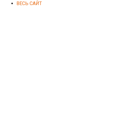
ВЕСЬ САЙТ