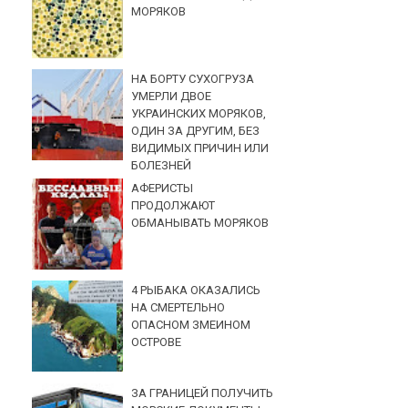
МОРЯКОВ
НА БОРТУ СУХОГРУЗА
УМЕРЛИ ДВОЕ
УКРАИНСКИХ МОРЯКОВ,
ОДИН ЗА ДРУГИМ, БЕЗ
ВИДИМЫХ ПРИЧИН ИЛИ
БОЛЕЗНЕЙ
АФЕРИСТЫ
ПРОДОЛЖАЮТ
ОБМАНЫВАТЬ МОРЯКОВ
4 РЫБАКА ОКАЗАЛИСЬ
НА СМЕРТЕЛЬНО
ОПАСНОМ ЗМЕИНОМ
ОСТРОВЕ
ЗА ГРАНИЦЕЙ ПОЛУЧИТЬ