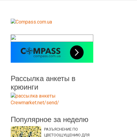
Рассылка анкеты в
крюинги
Популярное за неделю
РАЗЪЯСНЕНИЕ ПО
ЦВЕТООЩУЩЕНИЮ ДЛЯ