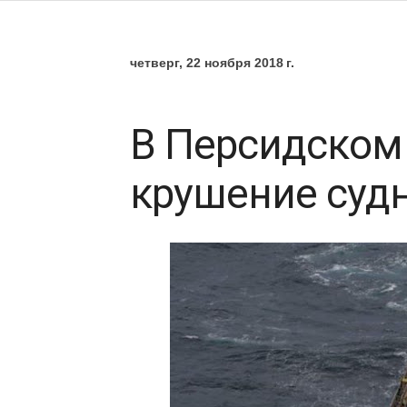
четверг, 22 ноября 2018 г.
В Персидском
крушение суд