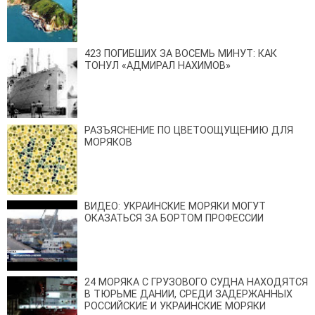
423 ПОГИБШИХ ЗА ВОСЕМЬ МИНУТ: КАК
ТОНУЛ «АДМИРАЛ НАХИМОВ»
РАЗЪЯСНЕНИЕ ПО ЦВЕТООЩУЩЕНИЮ ДЛЯ
МОРЯКОВ
ВИДЕО: УКРАИНСКИЕ МОРЯКИ МОГУТ
ОКАЗАТЬСЯ ЗА БОРТОМ ПРОФЕССИИ
24 МОРЯКА С ГРУЗОВОГО СУДНА НАХОДЯТСЯ
В ТЮРЬМЕ ДАНИИ, СРЕДИ ЗАДЕРЖАННЫХ
РОССИЙСКИЕ И УКРАИНСКИЕ МОРЯКИ