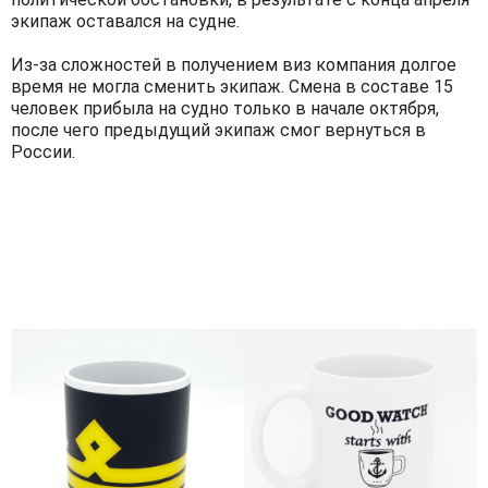
экипаж оставался на судне.
Из-за сложностей в получением виз компания долгое
время не могла сменить экипаж. Смена в составе 15
человек прибыла на судно только в начале октября,
после чего предыдущий экипаж смог вернуться в
России.