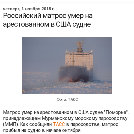
четверг, 1 ноября 2018 г.
Российский матрос умер на
арестованном в США судне
Фото: ТАСС
Матрос умер на арестованном в США судне "Поморье",
принадлежащем Мурманскому морскому пароходству
(ММП). Как сообщили
ТАСС
в пароходстве, матрос
прибыл на судно в начале октября.