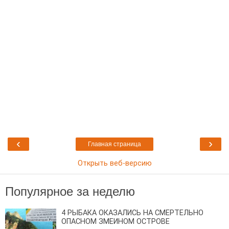
‹
›
Главная страница
Открыть веб-версию
Популярное за неделю
4 РЫБАКА ОКАЗАЛИСЬ НА СМЕРТЕЛЬНО
ОПАСНОМ ЗМЕИНОМ ОСТРОВЕ