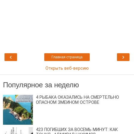
‹
›
Главная страница
Открыть веб-версию
Популярное за неделю
4 РЫБАКА ОКАЗАЛИСЬ НА СМЕРТЕЛЬНО
ОПАСНОМ ЗМЕИНОМ ОСТРОВЕ
423 ПОГИБШИХ ЗА ВОСЕМЬ МИНУТ: КАК