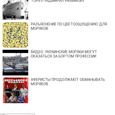
ТОНУЛ «АДМИРАЛ НАХИМОВ»
РАЗЪЯСНЕНИЕ ПО ЦВЕТООЩУЩЕНИЮ ДЛЯ
МОРЯКОВ
ВИДЕО: УКРАИНСКИЕ МОРЯКИ МОГУТ
ОКАЗАТЬСЯ ЗА БОРТОМ ПРОФЕССИИ
АФЕРИСТЫ ПРОДОЛЖАЮТ ОБМАНЫВАТЬ
МОРЯКОВ