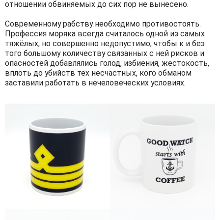
отношении обвиняемых до сих пор не вынесено.
Современному рабству необходимо противостоять.
Профессия моряка всегда считалось одной из самых
тяжёлых, но совершенно недопустимо, чтобы к и без
того большому количеству связанных с ней рисков и
опасностей добавлялись голод, избиения, жестокость,
вплоть до убийств тех несчастных, кого обманом
заставили работать в нечеловеческих условиях.