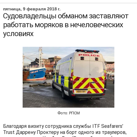
пятница, 9 февраля 2018 г.
Судовладельцы обманом заставляют
работать моряков в нечеловеческих
условиях
Фото: РПСМ
Благодаря визиту сотрудника службы ITF Seafarers’
Trust Даррену Проктеру на борт одного из траулеров,