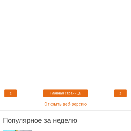
‹
›
Главная страница
Открыть веб-версию
Популярное за неделю