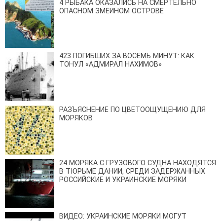
4 РЫБАКА ОКАЗАЛИСЬ НА СМЕРТЕЛЬНО
ОПАСНОМ ЗМЕИНОМ ОСТРОВЕ
423 ПОГИБШИХ ЗА ВОСЕМЬ МИНУТ: КАК
ТОНУЛ «АДМИРАЛ НАХИМОВ»
РАЗЪЯСНЕНИЕ ПО ЦВЕТООЩУЩЕНИЮ ДЛЯ
МОРЯКОВ
24 МОРЯКА С ГРУЗОВОГО СУДНА НАХОДЯТСЯ
В ТЮРЬМЕ ДАНИИ, СРЕДИ ЗАДЕРЖАННЫХ
РОССИЙСКИЕ И УКРАИНСКИЕ МОРЯКИ
ВИДЕО: УКРАИНСКИЕ МОРЯКИ МОГУТ