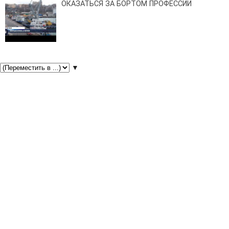
ОКАЗАТЬСЯ ЗА БОРТОМ ПРОФЕССИИ
▼