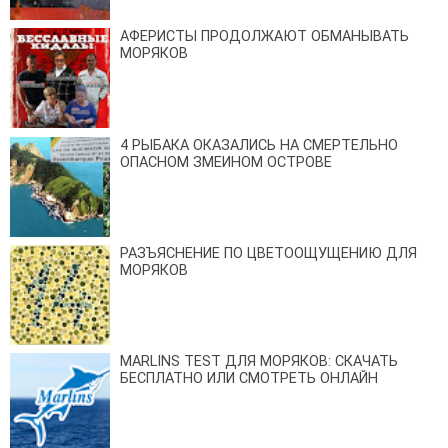
АФЕРИСТЫ ПРОДОЛЖАЮТ ОБМАНЫВАТЬ
МОРЯКОВ
4 РЫБАКА ОКАЗАЛИСЬ НА СМЕРТЕЛЬНО
ОПАСНОМ ЗМЕИНОМ ОСТРОВЕ
РАЗЪЯСНЕНИЕ ПО ЦВЕТООЩУЩЕНИЮ ДЛЯ
МОРЯКОВ
MARLINS TEST ДЛЯ МОРЯКОВ: СКАЧАТЬ
БЕСПЛАТНО ИЛИ СМОТРЕТЬ ОНЛАЙН