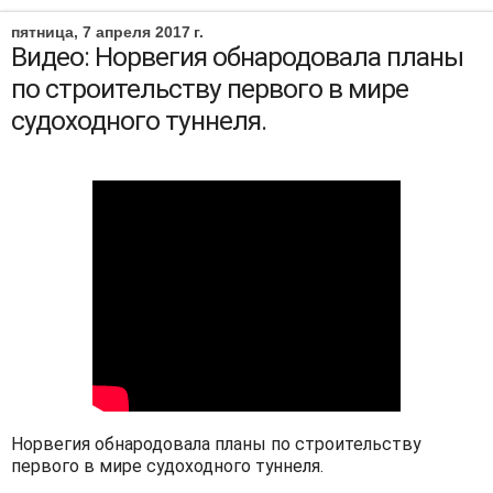
пятница, 7 апреля 2017 г.
Видео: Норвегия обнародовала планы
по строительству первого в мире
судоходного туннеля.
Норвегия обнародовала планы по строительству
первого в мире судоходного туннеля.