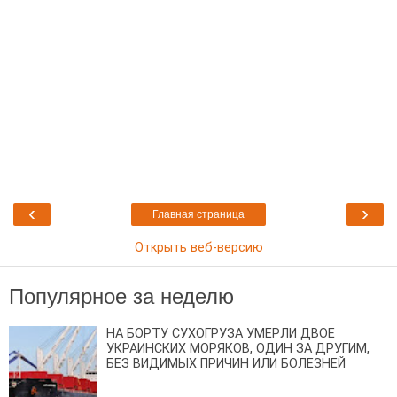
‹
›
Главная страница
Открыть веб-версию
Популярное за неделю
НА БОРТУ СУХОГРУЗА УМЕРЛИ ДВОЕ
УКРАИНСКИХ МОРЯКОВ, ОДИН ЗА ДРУГИМ,
БЕЗ ВИДИМЫХ ПРИЧИН ИЛИ БОЛЕЗНЕЙ