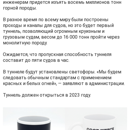
инженерам придется изъять восемь миллионов тонн
горной породы.
В разное время по всему миру были построены
проходы и каналы для судов, но это будет первый
туннель, позволяющий огромным круизным и
грузовым судам, весом до 16 000 тонн пройти через
монолитную породу.
Ожидается, что пропускная способность туннеля
составит до пяти судов в час.
В туннеле будут установлены светофоры. «Мы будем
следовать обычным стандартам с применением
красных и белых огней», — заявляют в администрации.
Туннель должен открыться в 2023 году.