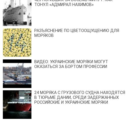
ТОНУЛ «АДМИРАЛ НАХИМОВ»
РАЗЪЯСНЕНИЕ ПО ЦВЕТООЩУЩЕНИЮ ДЛЯ
МОРЯКОВ
ВИДЕО: УКРАИНСКИЕ МОРЯКИ МОГУТ
ОКАЗАТЬСЯ ЗА БОРТОМ ПРОФЕССИИ
24 МОРЯКА С ГРУЗОВОГО СУДНА НАХОДЯТСЯ
В ТЮРЬМЕ ДАНИИ, СРЕДИ ЗАДЕРЖАННЫХ
РОССИЙСКИЕ И УКРАИНСКИЕ МОРЯКИ