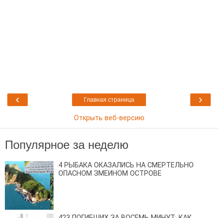
‹
›
Главная страница
Открыть веб-версию
Популярное за неделю
4 РЫБАКА ОКАЗАЛИСЬ НА СМЕРТЕЛЬНО
ОПАСНОМ ЗМЕИНОМ ОСТРОВЕ
423 ПОГИБШИХ ЗА ВОСЕМЬ МИНУТ: КАК