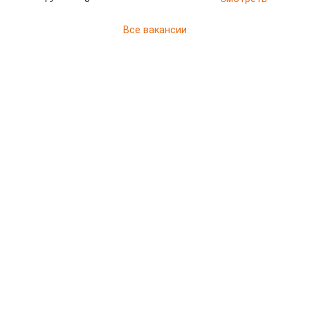
Все вакансии