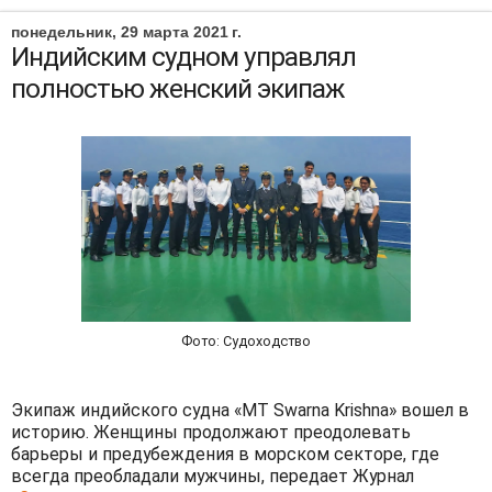
понедельник, 29 марта 2021 г.
Индийским судном управлял
полностью женский экипаж
Фото: Судоходство
Экипаж индийского судна «MT Swarna Krishna» вошел в
историю. Женщины продолжают преодолевать
барьеры и предубеждения в морском секторе, где
всегда преобладали мужчины, передает Журнал