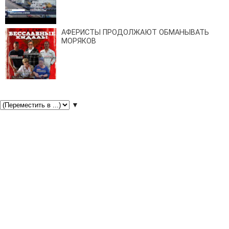
АФЕРИСТЫ ПРОДОЛЖАЮТ ОБМАНЫВАТЬ
МОРЯКОВ
▼