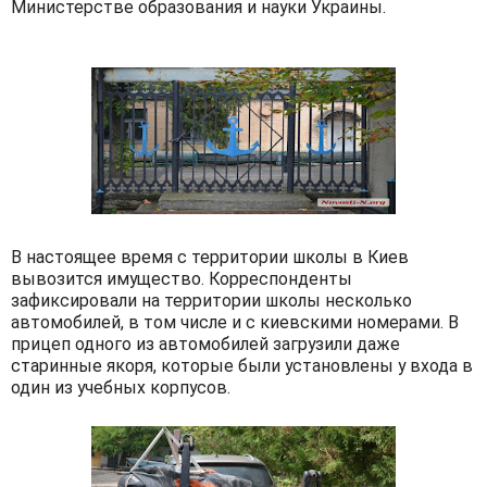
Министерстве образования и науки Украины.
В настоящее время с территории школы в Киев
вывозится имущество. Корреспонденты
зафиксировали на территории школы несколько
автомобилей, в том числе и с киевскими номерами. В
прицеп одного из автомобилей загрузили даже
старинные якоря, которые были установлены у входа в
один из учебных корпусов.