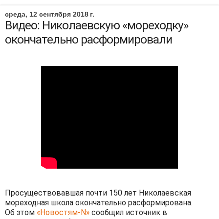
среда, 12 сентября 2018 г.
Видео: Николаевскую «мореходку»
окончательно расформировали
Просуществовавшая почти 150 лет Николаевская
мореходная школа окончательно расформирована.
Об этом
«Новостям-N»
сообщил источник в