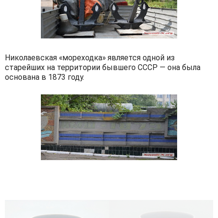
Николаевская «мореходка» является одной из
старейших на территории бывшего СССР — она была
основана в 1873 году.