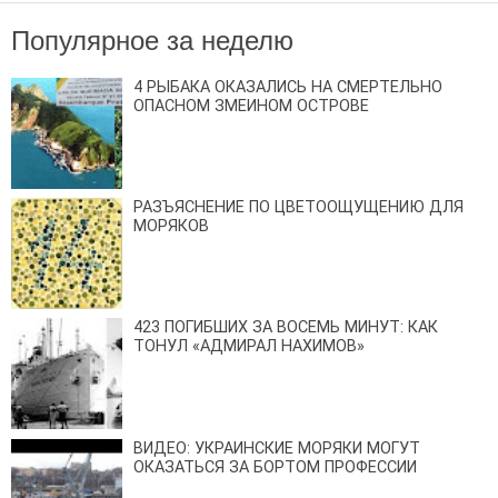
Популярное за неделю
4 РЫБАКА ОКАЗАЛИСЬ НА СМЕРТЕЛЬНО
ОПАСНОМ ЗМЕИНОМ ОСТРОВЕ
РАЗЪЯСНЕНИЕ ПО ЦВЕТООЩУЩЕНИЮ ДЛЯ
МОРЯКОВ
423 ПОГИБШИХ ЗА ВОСЕМЬ МИНУТ: КАК
ТОНУЛ «АДМИРАЛ НАХИМОВ»
ВИДЕО: УКРАИНСКИЕ МОРЯКИ МОГУТ
ОКАЗАТЬСЯ ЗА БОРТОМ ПРОФЕССИИ